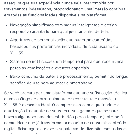
assegura que sua experiência nunca seja interrompida por
travamentos indesejados, proporcionando uma imersão contínua
em todas as funcionalidades disponíveis na plataforma.
Navegação simplificada com menus inteligentes e design
responsivo adaptado para qualquer tamanho de tela.
Algoritmos de personalização que sugerem conteúdos
baseados nas preferências individuais de cada usuário do
XUU55.
Sistema de notificações em tempo real para que você nunca
perca as atualizações e eventos especiais.
Baixo consumo de bateria e processamento, permitindo longas
sessões de uso sem aquecer o smartphone.
Se você procura por uma plataforma que une sofisticação técnica
a um catálogo de entretenimento em constante expansão, o
XUU55 é a escolha ideal. O compromisso com a qualidade e a
atualização frequente de seus recursos garante que sempre
haverá algo novo para descobrir. Não perca tempo e junte-se à
comunidade que já transformou a maneira de consumir conteúdo
digital. Baixe agora e eleve seu patamar de diversão com todas as